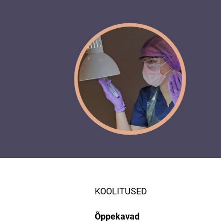
KOOLITUSED
Õppekavad